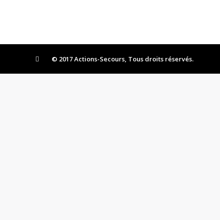
© 2017 Actions-Secours, Tous droits réservés.