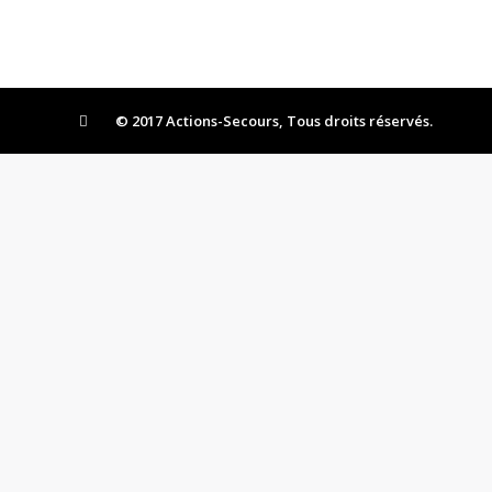
© 2017 Actions-Secours, Tous droits réservés.